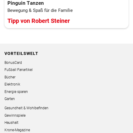
Pinguin Tanzen
Bewegung & Spaß für die Familie
Tipp von Robert Steiner
VORTEILSWELT
BonusCard
Fußball Fanartikel
Bücher
Elektronik
Energie sparen
Garten
Gesundheit & Wohlbefinden
Gewinnspiele
Haushalt
Krone-Magazine