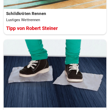
Schildkröten Rennen
Lustiges Wettrennen
Tipp von Robert Steiner