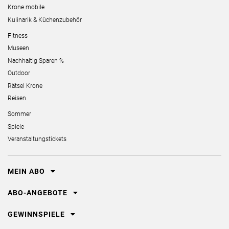
Krone mobile
Kulinarik & Küchenzubehör
Fitness
Museen
Nachhaltig Sparen %
Outdoor
Rätsel Krone
Reisen
Sommer
Spiele
Veranstaltungstickets
MEIN ABO
ABO-ANGEBOTE
GEWINNSPIELE