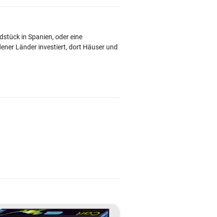
dstück in Spanien, oder eine
ener Länder investiert, dort Häuser und