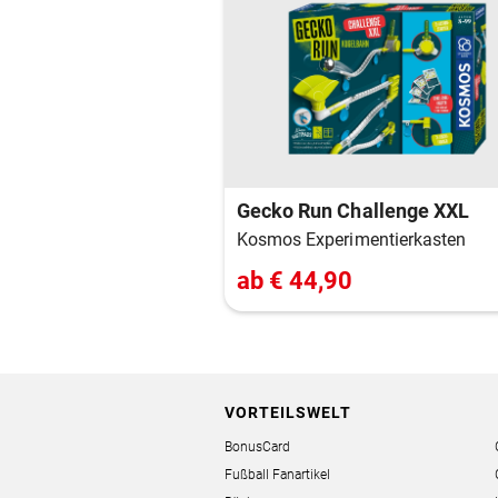
Gecko Run Challenge XXL
Kosmos Experimentierkasten
ab € 44,90
VORTEILSWELT
BonusCard
Fußball Fanartikel