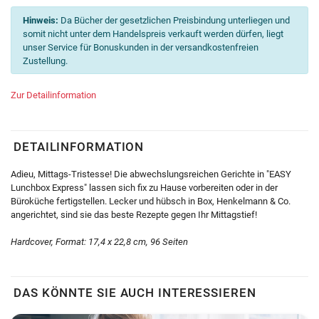
Hinweis:
Da Bücher der gesetzlichen Preisbindung unterliegen und
somit nicht unter dem Handelspreis verkauft werden dürfen, liegt
unser Service für Bonuskunden in der versandkostenfreien
Zustellung.
Zur Detailinformation
DETAILINFORMATION
Adieu, Mittags-Tristesse! Die abwechslungsreichen Gerichte in "EASY
Lunchbox Express" lassen sich fix zu Hause vorbereiten oder in der
Büroküche fertigstellen. Lecker und hübsch in Box, Henkelmann & Co.
angerichtet, sind sie das beste Rezepte gegen Ihr Mittagstief!
Hardcover, Format: 17,4 x 22,8 cm, 96 Seiten
DAS KÖNNTE SIE AUCH INTERESSIEREN