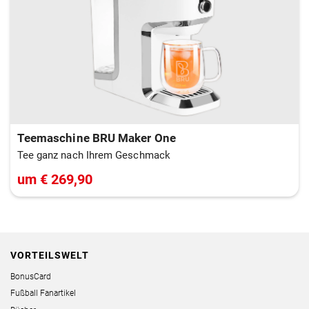
Teemaschine BRU Maker One
Tee ganz nach Ihrem Geschmack
um € 269,90
VORTEILSWELT
BonusCard
Fußball Fanartikel