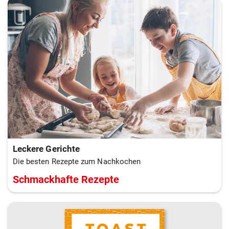
Leckere Gerichte
Die besten Rezepte zum Nachkochen
Schmackhafte Rezepte