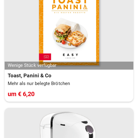
Wenige Stück verfügbar
Toast, Panini & Co
Mehr als nur belegte Brötchen
um € 6,20