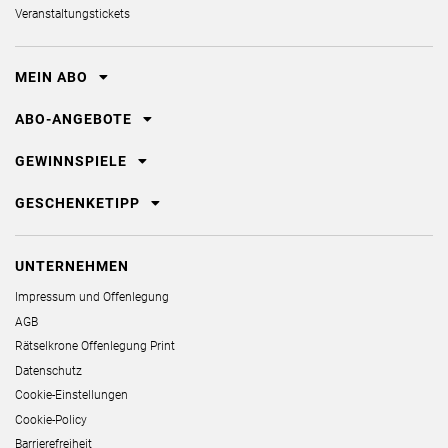
Veranstaltungstickets
MEIN ABO
ABO-ANGEBOTE
GEWINNSPIELE
GESCHENKETIPP
UNTERNEHMEN
Impressum und Offenlegung
AGB
Rätselkrone Offenlegung Print
Datenschutz
Cookie-Einstellungen
Cookie-Policy
Barrierefreiheit