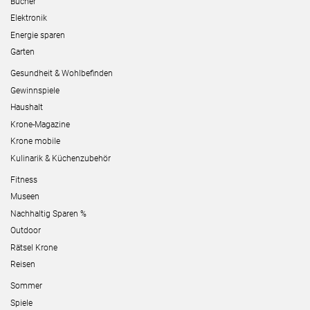
Bücher
Elektronik
Energie sparen
Garten
Gesundheit & Wohlbefinden
Gewinnspiele
Haushalt
Krone-Magazine
Krone mobile
Kulinarik & Küchenzubehör
Fitness
Museen
Nachhaltig Sparen %
Outdoor
Rätsel Krone
Reisen
Sommer
Spiele