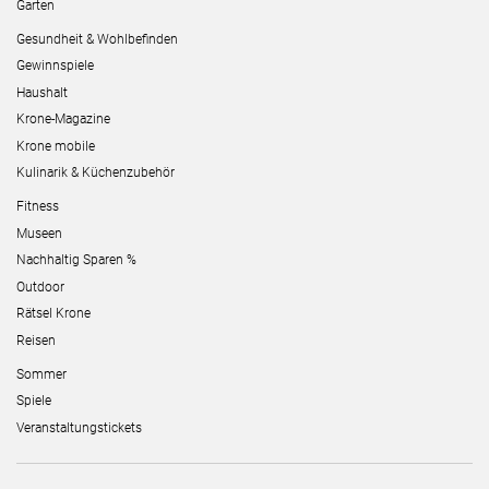
Garten
Gesundheit & Wohlbefinden
Gewinnspiele
Haushalt
Krone-Magazine
Krone mobile
Kulinarik & Küchenzubehör
Fitness
Museen
Nachhaltig Sparen %
Outdoor
Rätsel Krone
Reisen
Sommer
Spiele
Veranstaltungstickets