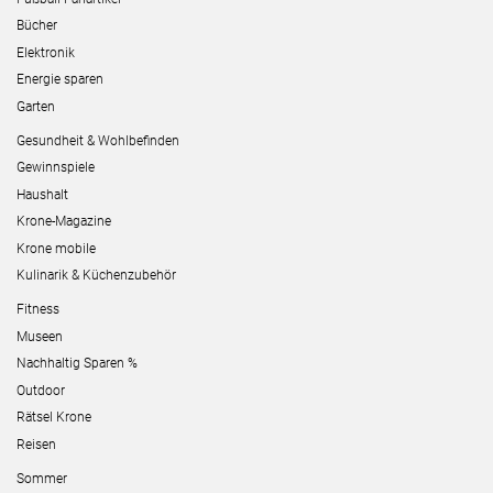
Bücher
Elektronik
Energie sparen
Garten
Gesundheit & Wohlbefinden
Gewinnspiele
Haushalt
Krone-Magazine
Krone mobile
Kulinarik & Küchenzubehör
Fitness
Museen
Nachhaltig Sparen %
Outdoor
Rätsel Krone
Reisen
Sommer