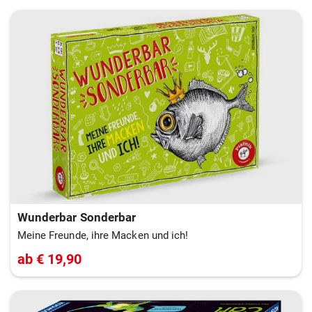
Wunderbar Sonderbar
Meine Freunde, ihre Macken und ich!
ab € 19,90