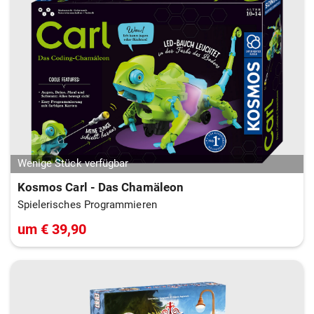
Wenige Stück verfügbar
Kosmos Carl - Das Chamäleon
Spielerisches Programmieren
um € 39,90