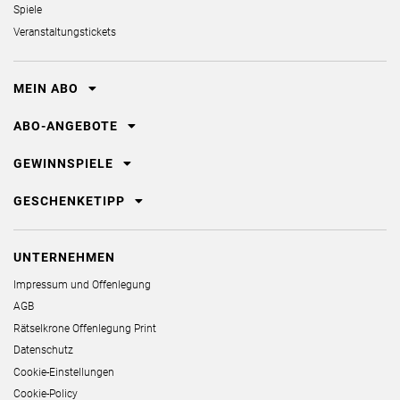
Spiele
Veranstaltungstickets
MEIN ABO
ABO-ANGEBOTE
GEWINNSPIELE
GESCHENKETIPP
UNTERNEHMEN
Impressum und Offenlegung
AGB
Rätselkrone Offenlegung Print
Datenschutz
Cookie-Einstellungen
Cookie-Policy