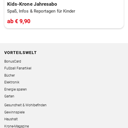
Kids-Krone Jahresabo
Spaß, Infos & Reportagen für Kinder
ab € 9,90
VORTEILSWELT
BonusCard
Fußball Fanartikel
Bücher
Elektronik
Energie sparen
Garten
Gesundheit & Wohlbefinden
Gewinnspiele
Haushalt
Krone-Magazine