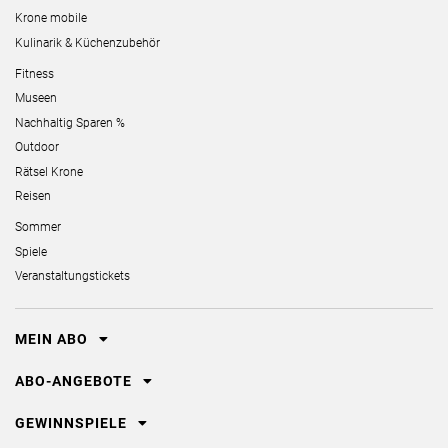
Krone mobile
Kulinarik & Küchenzubehör
Fitness
Museen
Nachhaltig Sparen %
Outdoor
Rätsel Krone
Reisen
Sommer
Spiele
Veranstaltungstickets
MEIN ABO
ABO-ANGEBOTE
GEWINNSPIELE