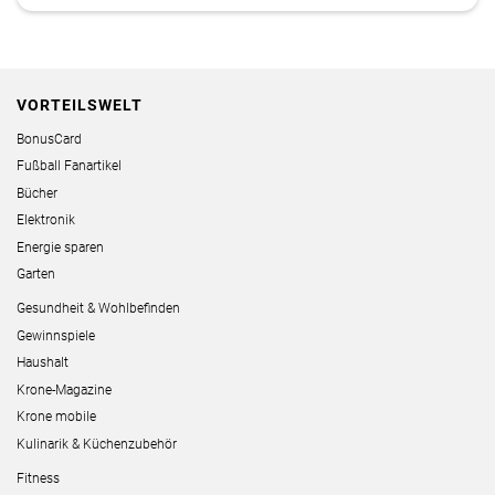
VORTEILSWELT
BonusCard
Fußball Fanartikel
Bücher
Elektronik
Energie sparen
Garten
Gesundheit & Wohlbefinden
Gewinnspiele
Haushalt
Krone-Magazine
Krone mobile
Kulinarik & Küchenzubehör
Fitness