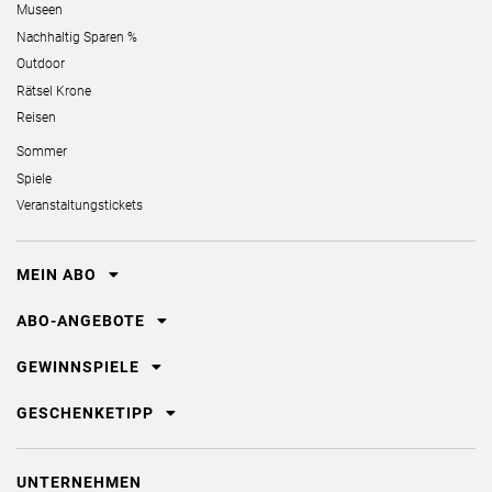
Museen
Nachhaltig Sparen %
Outdoor
Rätsel Krone
Reisen
Sommer
Spiele
Veranstaltungstickets
MEIN ABO
ABO-ANGEBOTE
GEWINNSPIELE
GESCHENKETIPP
UNTERNEHMEN