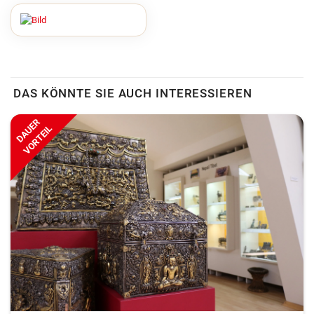
DAS KÖNNTE SIE AUCH INTERESSIEREN
DAUER
VORTEIL