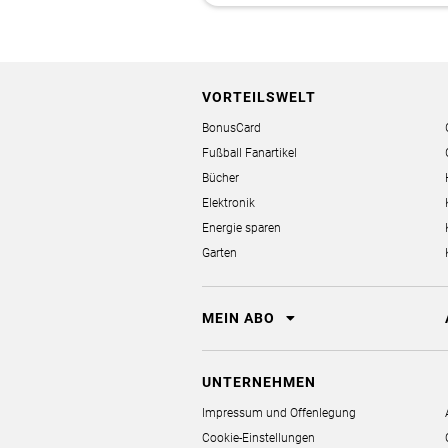
VORTEILSWELT
BonusCard
Fußball Fanartikel
Bücher
Elektronik
Energie sparen
Garten
MEIN ABO
UNTERNEHMEN
Impressum und Offenlegung
Cookie-Einstellungen