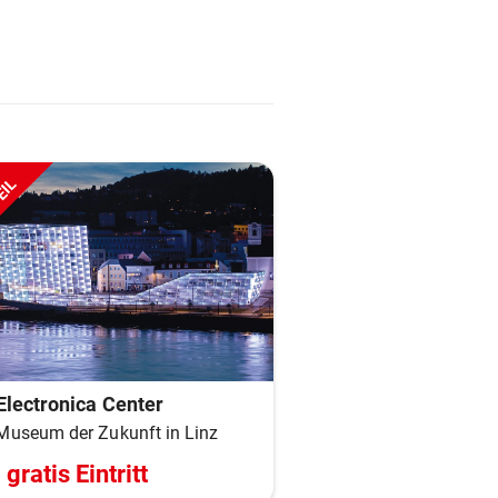
EIL
Electronica Center
Museum der Zukunft in Linz
gratis Eintritt