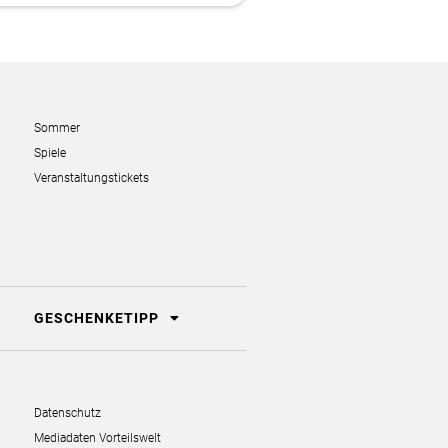
Sommer
Spiele
Veranstaltungstickets
GESCHENKETIPP
Datenschutz
Mediadaten Vorteilswelt