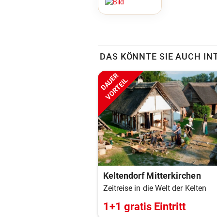
DAS KÖNNTE SIE AUCH IN
DAUER
VORTEIL
Keltendorf Mitterkirchen
Zeitreise in die Welt der Kelten
1+1 gratis Eintritt