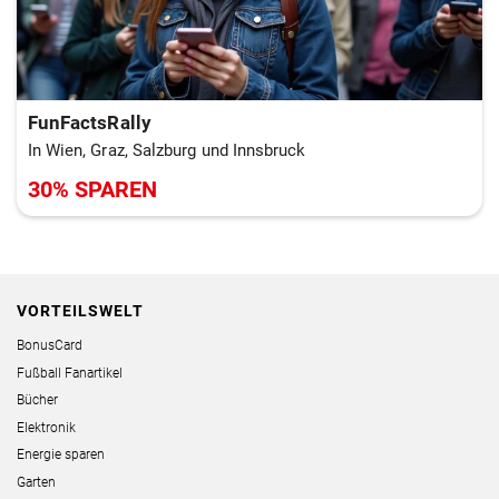
FunFactsRally
In Wien, Graz, Salzburg und Innsbruck
30% SPAREN
VORTEILSWELT
BonusCard
Fußball Fanartikel
Bücher
Elektronik
Energie sparen
Garten