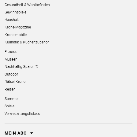
Gesundheit & Wohlbefinden
Gewinnspiele
Haushalt
Krone-Magazine
Krone mobile
Kulinarik & Küchenzubehör
Fitness
Museen
Nachhaltig Sparen %
Outdoor
Rätsel Krone
Reisen
Sommer
Spiele
Veranstaltungstickets
MEIN ABO