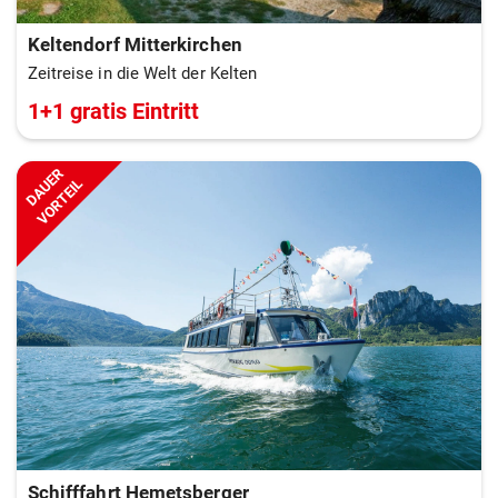
Keltendorf Mitterkirchen
Zeitreise in die Welt der Kelten
1+1 gratis Eintritt
DAUER
VORTEIL
Schifffahrt Hemetsberger