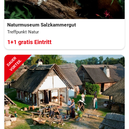
Naturmuseum Salzkammergut
Treffpunkt Natur
1+1 gratis Eintritt
DAUER
VORTEIL