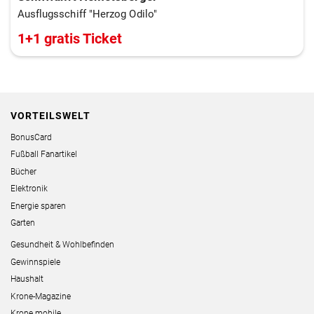
Ausflugsschiff "Herzog Odilo"
1+1 gratis Ticket
VORTEILSWELT
BonusCard
Fußball Fanartikel
Bücher
Elektronik
Energie sparen
Garten
Gesundheit & Wohlbefinden
Gewinnspiele
Haushalt
Krone-Magazine
Krone mobile