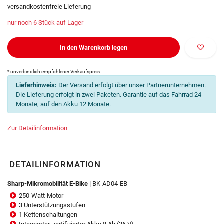
versandkostenfreie Lieferung
nur noch 6 Stück auf Lager
In den Warenkorb legen
* unverbindlich empfohlener Verkaufspreis
Lieferhinweis:
Der Versand erfolgt über unser Partnerunternehmen.
Die Lieferung erfolgt in zwei Paketen. Garantie auf das Fahrrad 24
Monate, auf den Akku 12 Monate.
Zur Detailinformation
DETAILINFORMATION
Sharp-Mikromobilität E-Bike
|
BK-AD04-EB
250-Watt-Motor
3 Unterstützungsstufen
1 Kettenschaltungen