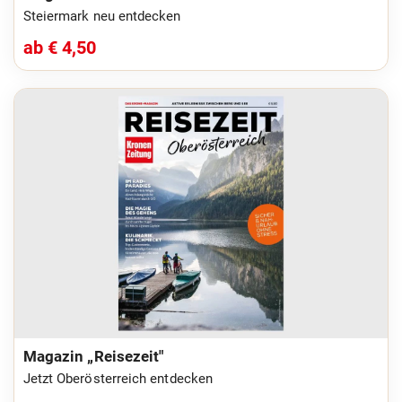
Steiermark neu entdecken
ab € 4,50
Magazin „Reisezeit"
Jetzt Oberösterreich entdecken