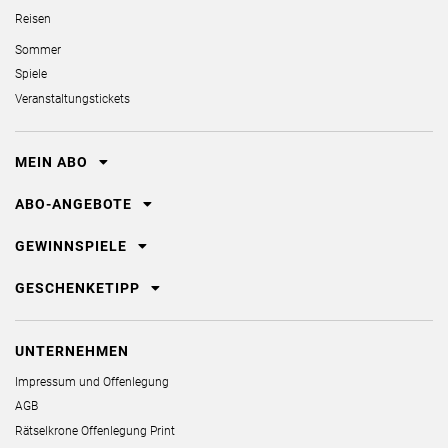
Reisen
Sommer
Spiele
Veranstaltungstickets
MEIN ABO
ABO-ANGEBOTE
GEWINNSPIELE
GESCHENKETIPP
UNTERNEHMEN
Impressum und Offenlegung
AGB
Rätselkrone Offenlegung Print