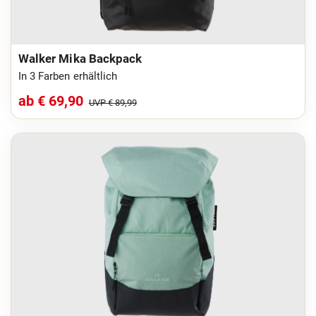
Walker Mika Backpack
In 3 Farben erhältlich
ab € 69,90
UVP € 89,99