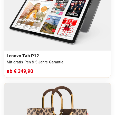
Lenovo Tab P12
Mit gratis Pen & 5 Jahre Garantie
ab € 349,90