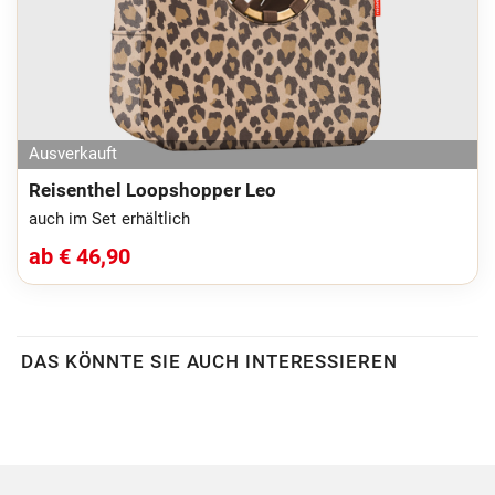
Ausverkauft
Reisenthel Loopshopper Leo
auch im Set erhältlich
ab € 46,90
DAS KÖNNTE SIE AUCH INTERESSIEREN