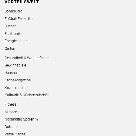
VORTEILSWELT
BonusCard
Fußball Fanartikel
Bücher
Elektronik
Energie sparen
Garten
Gesundheit & Wohlbefinden
Gewinnspiele
Haushalt
Krone-Magazine
Krone mobile
Kulinarik & Küchenzubehör
Fitness
Museen
Nachhaltig Sparen %
Outdoor
Rätsel Krone