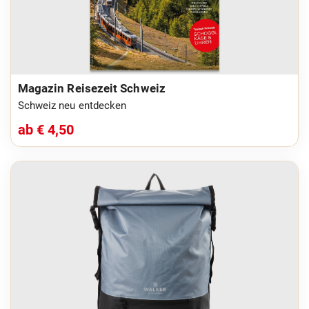
Magazin Reisezeit Schweiz
Schweiz neu entdecken
ab € 4,50