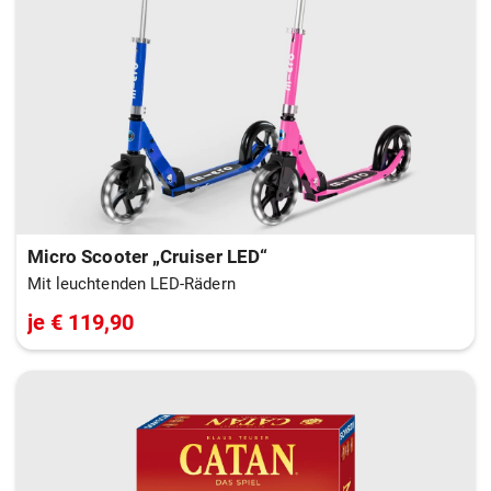
Micro Scooter „Cruiser LED“
Mit leuchtenden LED-Rädern
je € 119,90