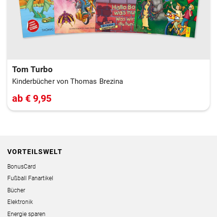
Tom Turbo
Kinderbücher von Thomas Brezina
ab € 9,95
VORTEILSWELT
BonusCard
Fußball Fanartikel
Bücher
Elektronik
Energie sparen