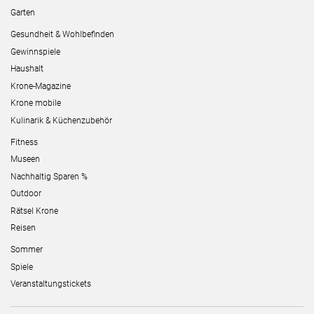
Garten
Gesundheit & Wohlbefinden
Gewinnspiele
Haushalt
Krone-Magazine
Krone mobile
Kulinarik & Küchenzubehör
Fitness
Museen
Nachhaltig Sparen %
Outdoor
Rätsel Krone
Reisen
Sommer
Spiele
Veranstaltungstickets