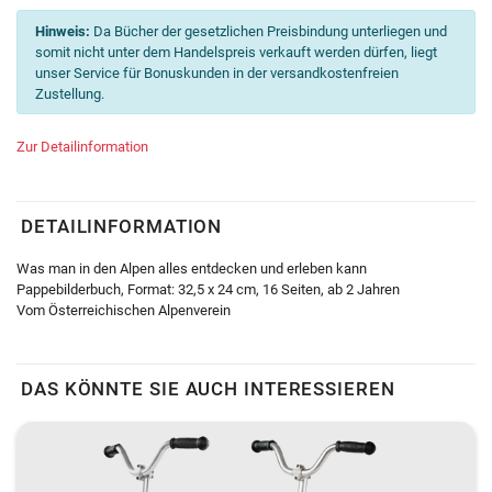
Hinweis:
Da Bücher der gesetzlichen Preisbindung unterliegen und
somit nicht unter dem Handelspreis verkauft werden dürfen, liegt
unser Service für Bonuskunden in der versandkostenfreien
Zustellung.
Zur Detailinformation
DETAILINFORMATION
Was man in den Alpen alles entdecken und erleben kann
Pappebilderbuch, Format: 32,5 x 24 cm, 16 Seiten, ab 2 Jahren
Vom Österreichischen Alpenverein
DAS KÖNNTE SIE AUCH INTERESSIEREN