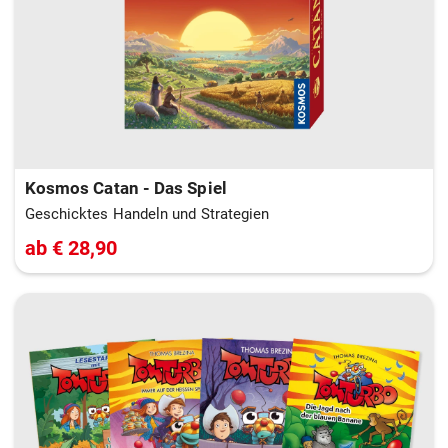
Kosmos Catan - Das Spiel
Geschicktes Handeln und Strategien
ab € 28,90