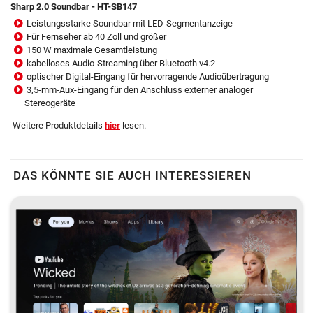
Sharp 2.0 Soundbar - HT-SB147
Leistungsstarke Soundbar mit LED-Segmentanzeige
Für Fernseher ab 40 Zoll und größer
150 W maximale Gesamtleistung
kabelloses Audio-Streaming über Bluetooth v4.2
optischer Digital-Eingang für hervorragende Audioübertragung
3,5-mm-Aux-Eingang für den Anschluss externer analoger
Stereogeräte
Weitere Produktdetails
hier
lesen.
DAS KÖNNTE SIE AUCH INTERESSIEREN