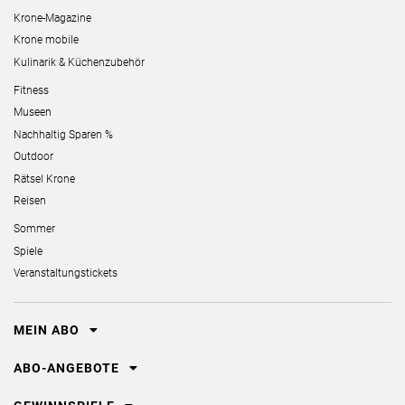
Krone-Magazine
Krone mobile
Kulinarik & Küchenzubehör
Fitness
Museen
Nachhaltig Sparen %
Outdoor
Rätsel Krone
Reisen
Sommer
Spiele
Veranstaltungstickets
MEIN ABO
ABO-ANGEBOTE