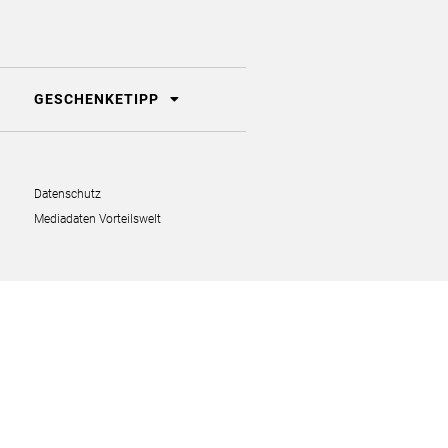
GESCHENKETIPP
Datenschutz
Mediadaten Vorteilswelt