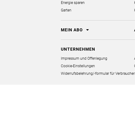
Energie sparen
Garten
MEIN ABO
UNTERNEHMEN
Impressum und Offenlegung
Cookie-Einstellungen
Widerrufsbelehrung/-formular für Verbrauch