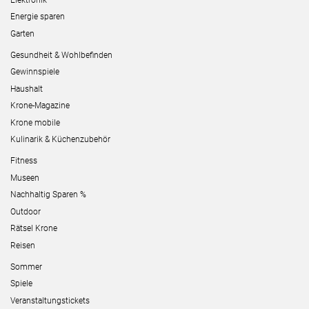
Energie sparen
Garten
Gesundheit & Wohlbefinden
Gewinnspiele
Haushalt
Krone-Magazine
Krone mobile
Kulinarik & Küchenzubehör
Fitness
Museen
Nachhaltig Sparen %
Outdoor
Rätsel Krone
Reisen
Sommer
Spiele
Veranstaltungstickets