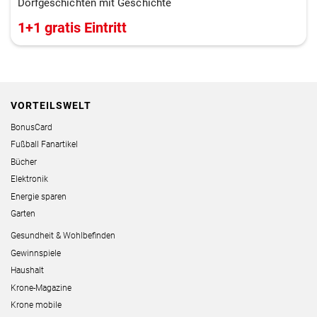
Dorfgeschichten mit Geschichte
1+1 gratis Eintritt
VORTEILSWELT
BonusCard
Fußball Fanartikel
Bücher
Elektronik
Energie sparen
Garten
Gesundheit & Wohlbefinden
Gewinnspiele
Haushalt
Krone-Magazine
Krone mobile