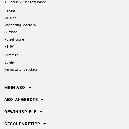
Kulinarik & Küchenzubehör
Fitness
Museen
Nachhaltig Sparen %
Outdoor
Rätsel Krone
Reisen
Sommer
Spiele
Veranstaltungstickets
MEIN ABO
ABO-ANGEBOTE
GEWINNSPIELE
GESCHENKETIPP