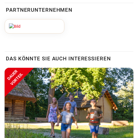
PARTNERUNTERNEHMEN
DAS KÖNNTE SIE AUCH INTERESSIEREN
DAUER
VORTEIL