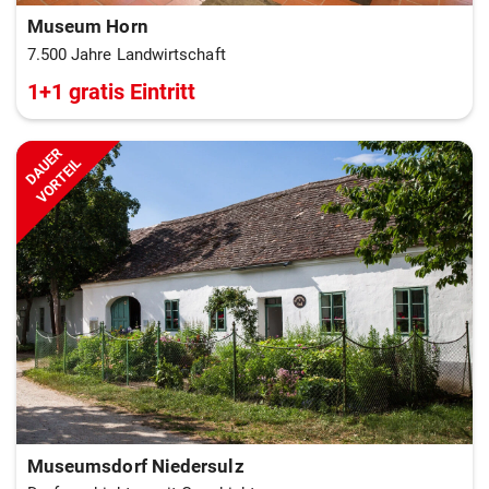
Museum Horn
7.500 Jahre Landwirtschaft
1+1 gratis Eintritt
DAUER
VORTEIL
Museumsdorf Niedersulz