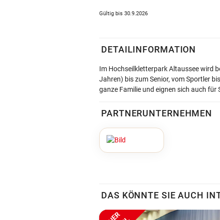
Gültig bis 30.9.2026
DETAILINFORMATION
Im Hochseilkletterpark Altaussee wird
Jahren) bis
zum Senior, vom Sportler bi
ganze Familie und eignen sich auch für
S
PARTNERUNTERNEHMEN
DAS KÖNNTE SIE AUCH IN