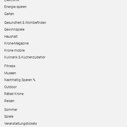
Energie sparen
Garten
Gesundheit & Wohlbefinden
Gewinnspiele
Haushalt
Krone-Magazine
Krone mobile
Kulinarik & Küchenzubehör
Fitness
Museen
Nachhaltig Sparen %
Outdoor
Rätsel Krone
Reisen
Sommer
Spiele
Veranstaltungstickets