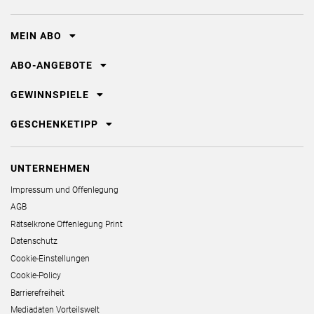
MEIN ABO
ABO-ANGEBOTE
GEWINNSPIELE
GESCHENKETIPP
UNTERNEHMEN
Impressum und Offenlegung
AGB
Rätselkrone Offenlegung Print
Datenschutz
Cookie-Einstellungen
Cookie-Policy
Barrierefreiheit
Mediadaten Vorteilswelt