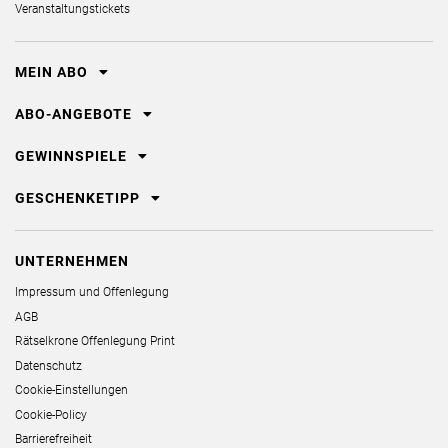
Veranstaltungstickets
MEIN ABO
ABO-ANGEBOTE
GEWINNSPIELE
GESCHENKETIPP
UNTERNEHMEN
Impressum und Offenlegung
AGB
Rätselkrone Offenlegung Print
Datenschutz
Cookie-Einstellungen
Cookie-Policy
Barrierefreiheit