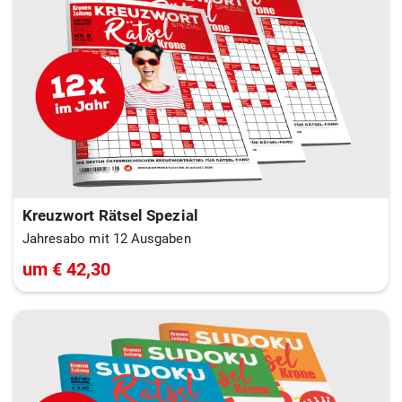
Kreuzwort Rätsel Spezial
Jahresabo mit 12 Ausgaben
um € 42,30