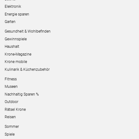
Elektronik
Energie sparen
Garten
Gesundheit & Wohlbefinden
Gewinnspiele
Haushalt
Krone-Magazine
Krone mobile
Kulinarik & Küchenzubehör
Fitness
Museen
Nachhaltig Sparen %
Outdoor
Rätsel Krone
Reisen
Sommer
Spiele