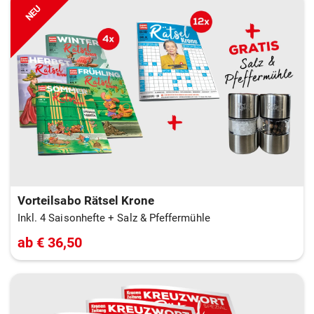
NEU
Vorteilsabo Rätsel Krone
Inkl. 4 Saisonhefte + Salz & Pfeffermühle
ab € 36,50