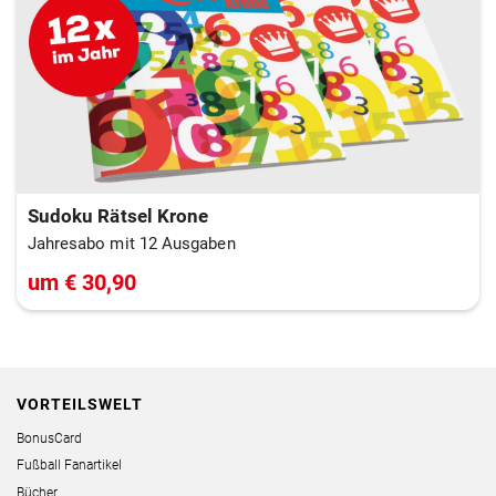
Sudoku Rätsel Krone
Jahresabo mit 12 Ausgaben
um € 30,90
VORTEILSWELT
BonusCard
Fußball Fanartikel
Bücher