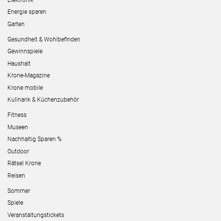
Energie sparen
Garten
Gesundheit & Wohlbefinden
Gewinnspiele
Haushalt
Krone-Magazine
Krone mobile
Kulinarik & Küchenzubehör
Fitness
Museen
Nachhaltig Sparen %
Outdoor
Rätsel Krone
Reisen
Sommer
Spiele
Veranstaltungstickets