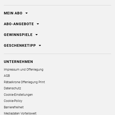
MEIN ABO
ABO-ANGEBOTE
GEWINNSPIELE
GESCHENKETIPP
UNTERNEHMEN
Impressum und Offenlegung
AGB
Rätselkrone Offenlegung Print
Datenschutz
Cookie-Einstellungen
Cookie-Policy
Barrierefreiheit
Mediadaten Vorteilswelt