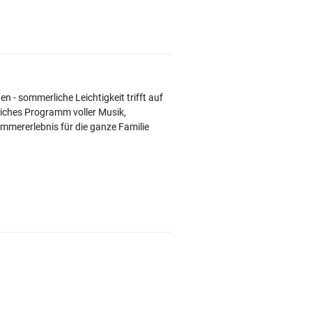
 - sommerliche Leichtigkeit trifft auf
eiches Programm voller Musik,
mmererlebnis für die ganze Familie