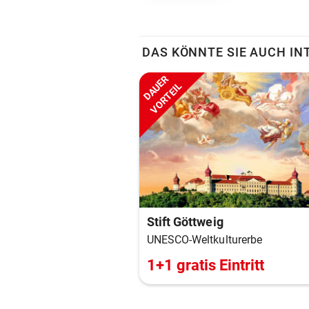
DAS KÖNNTE SIE AUCH IN
DAUER
VORTEIL
Stift Göttweig
UNESCO-Weltkulturerbe
1+1 gratis Eintritt