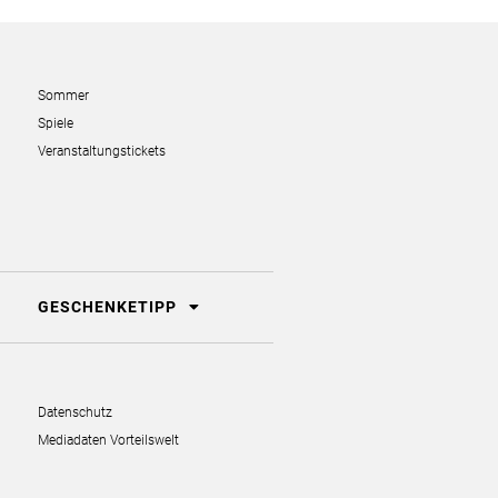
Sommer
Spiele
Veranstaltungstickets
GESCHENKETIPP
Datenschutz
Mediadaten Vorteilswelt