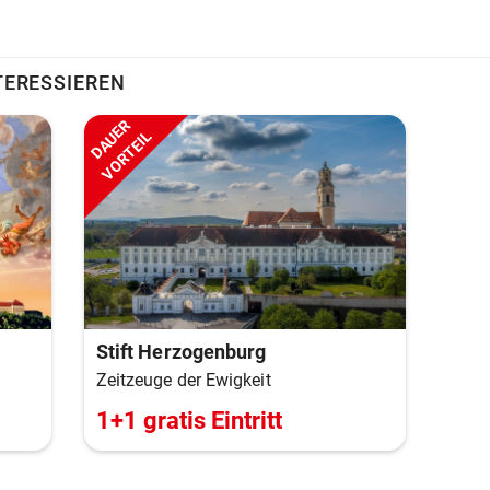
TERESSIEREN
DAUER
VORTEIL
Stift Herzogenburg
Zeitzeuge der Ewigkeit
1+1 gratis Eintritt