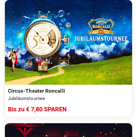
Circus-Theater Roncalli
Jubiläumstournee
Bis zu € 7,80 SPAREN