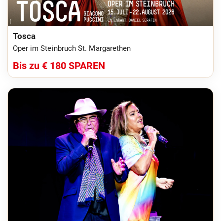
Tosca
Oper im Steinbruch St. Margarethen
Bis zu € 180 SPAREN