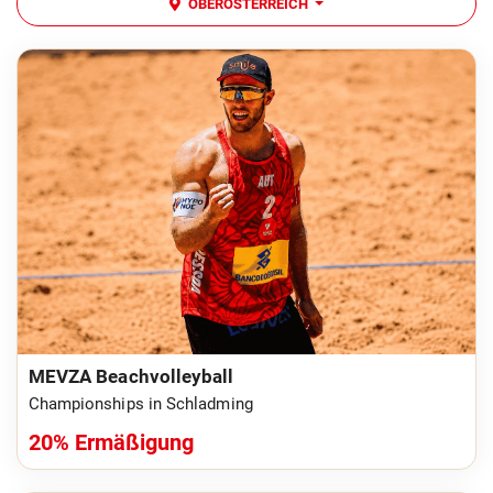
OBERÖSTERREICH
MEVZA Beachvolleyball
Championships in Schladming
20% Ermäßigung