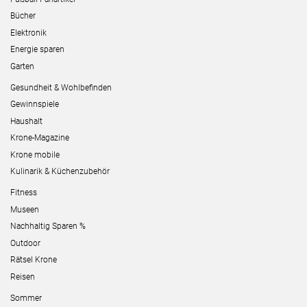
Bücher
Elektronik
Energie sparen
Garten
Gesundheit & Wohlbefinden
Gewinnspiele
Haushalt
Krone-Magazine
Krone mobile
Kulinarik & Küchenzubehör
Fitness
Museen
Nachhaltig Sparen %
Outdoor
Rätsel Krone
Reisen
Sommer