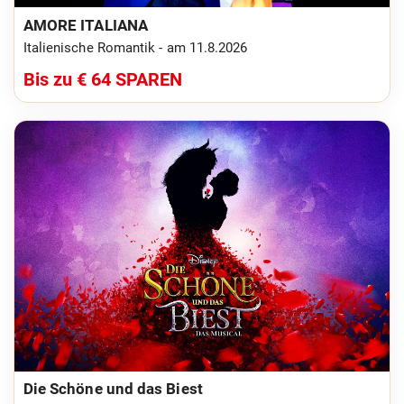
AMORE ITALIANA
Italienische Romantik - am 11.8.2026
Bis zu € 64 SPAREN
Die Schöne und das Biest