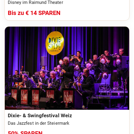
Disney im Raimund Theater
Bis zu € 14 SPAREN
Dixie- & Swingfestival Weiz
Das Jazzfest in der Steiermark
50% SPAREN