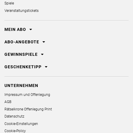
Spiele
Veranstaltungstickets
MEIN ABO
ABO-ANGEBOTE
GEWINNSPIELE
GESCHENKETIPP
UNTERNEHMEN
Impressum und Offenlegung
AGB
Rätselkrone Offenlegung Print
Datenschutz
Cookie-Einstellungen
Cookie-Policy