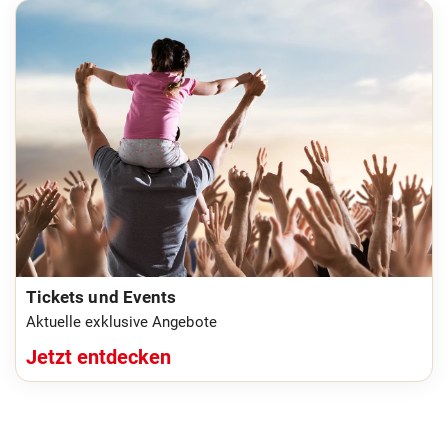
Tickets und Events
Aktuelle exklusive Angebote
Jetzt entdecken