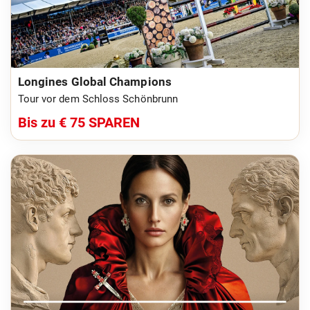
Longines Global Champions
Tour vor dem Schloss Schönbrunn
Bis zu € 75 SPAREN