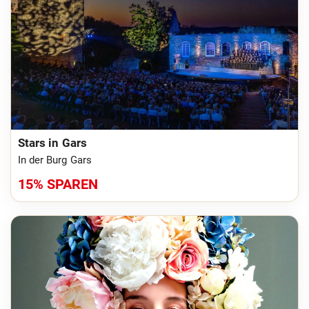
Stars in Gars
In der Burg Gars
15% SPAREN