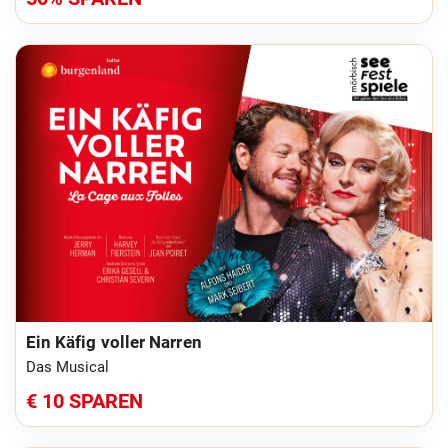
Ein Käfig voller Narren
Das Musical
€ 10 SPAREN