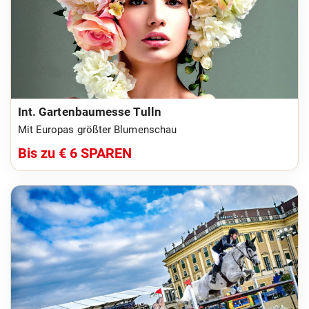
Int. Gartenbaumesse Tulln
Mit Europas größter Blumenschau
Bis zu € 6 SPAREN