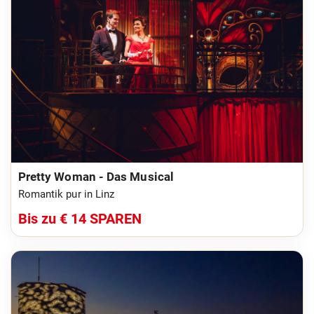
Pretty Woman - Das Musical
Romantik pur in Linz
Bis zu € 14 SPAREN