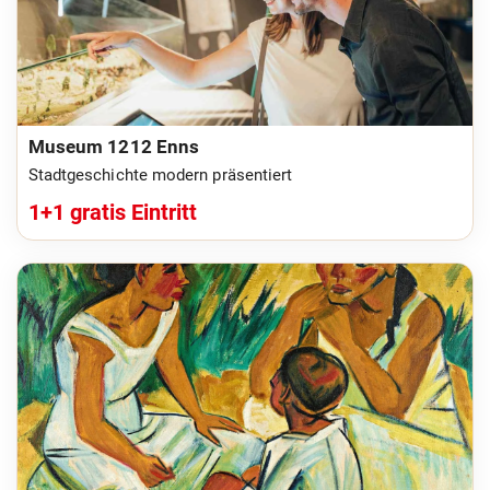
Museum 1212 Enns
Stadtgeschichte modern präsentiert
1+1 gratis Eintritt