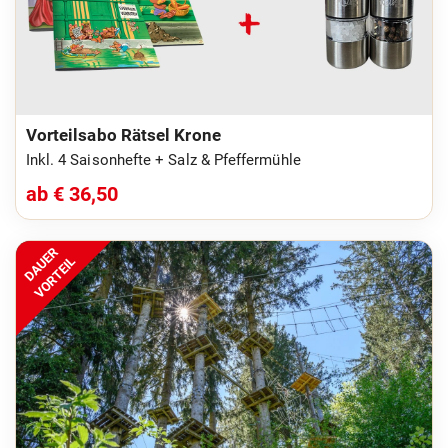
Vorteilsabo Rätsel Krone
Inkl. 4 Saisonhefte + Salz & Pfeffermühle
ab € 36,50
DAUER
VORTEIL