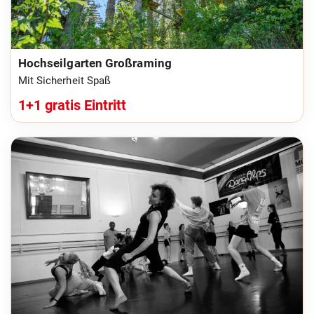
Hochseilgarten Großraming
Mit Sicherheit Spaß
1+1 gratis Eintritt