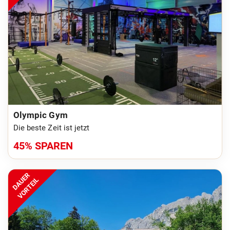
Olympic Gym
Die beste Zeit ist jetzt
45% SPAREN
DAUER
VORTEIL