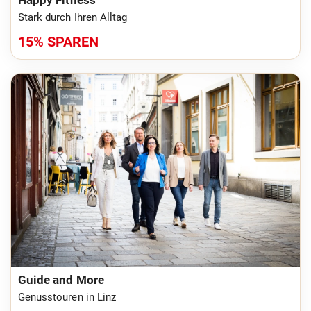
Happy Fitness
Stark durch Ihren Alltag
15% SPAREN
Guide and More
Genusstouren in Linz