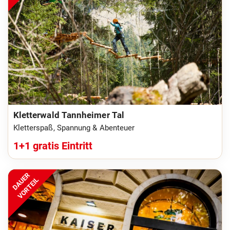
Kletterwald Tannheimer Tal
Kletterspaß, Spannung & Abenteuer
1+1 gratis Eintritt
DAUER
VORTEIL