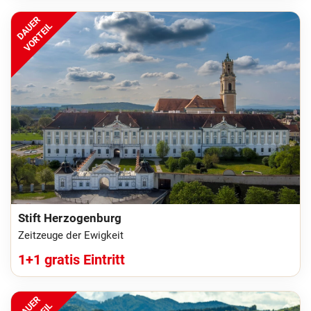
DAUER
VORTEIL
Stift Herzogenburg
Zeitzeuge der Ewigkeit
1+1 gratis Eintritt
DAUER