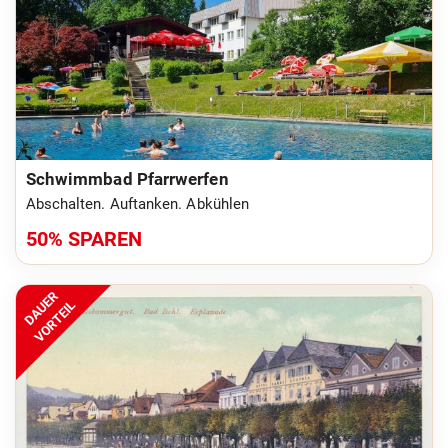
Schwimmbad Pfarrwerfen
Abschalten. Auftanken. Abkühlen
50% SPAREN
DAUER
VORTEIL