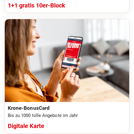
1+1 gratis 10er-Block
Krone-BonusCard
Bis zu 1000 tolle Angebote im Jahr
Digitale Karte