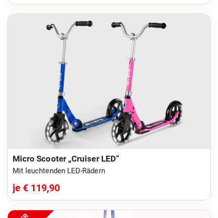
Micro Scooter „Cruiser LED“
Mit leuchtenden LED-Rädern
je € 119,90