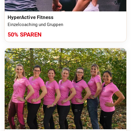
HyperActive Fitness
Einzelcoaching und Gruppen
50% SPAREN