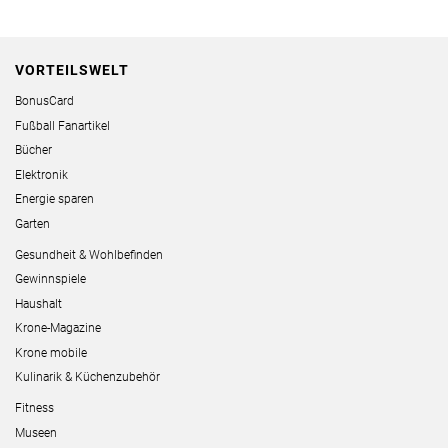
VORTEILSWELT
BonusCard
Fußball Fanartikel
Bücher
Elektronik
Energie sparen
Garten
Gesundheit & Wohlbefinden
Gewinnspiele
Haushalt
Krone-Magazine
Krone mobile
Kulinarik & Küchenzubehör
Fitness
Museen