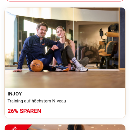
INJOY
Training auf höchstem Niveau
26% SPAREN