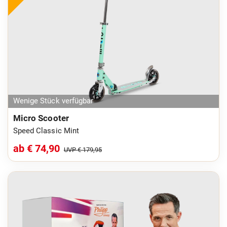
Wenige Stück verfügbar
Micro Scooter
Speed Classic Mint
ab € 74,90
UVP € 179,95