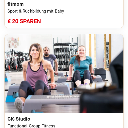
fitmom
Sport & Rückbildung mit Baby
€ 20 SPAREN
GK-Studio
Functional Group-Fitness