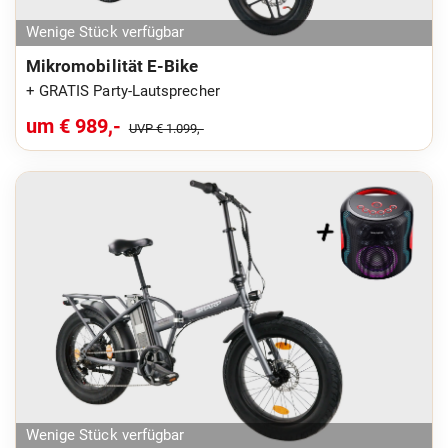
Wenige Stück verfügbar
Mikromobilität E-Bike
+ GRATIS Party-Lautsprecher
um € 989,-
UVP € 1.099,-
Wenige Stück verfügbar