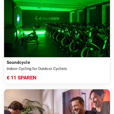
Soundcycle
Indoor Cycling for Outdoor Cyclists
€ 11 SPAREN