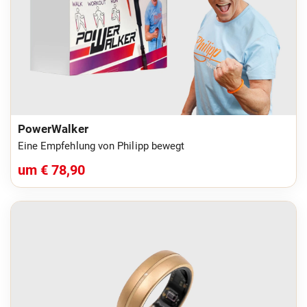
PowerWalker
Eine Empfehlung von Philipp bewegt
um € 78,90