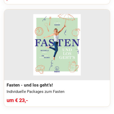
Fasten - und los geht's!
Individuelle Packages zum Fasten
um € 23,-